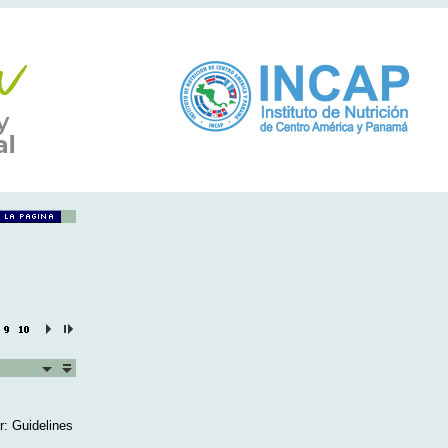
r: Guidelines