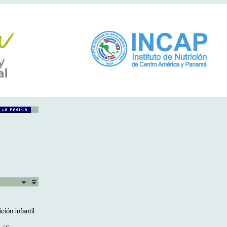
ión infantil