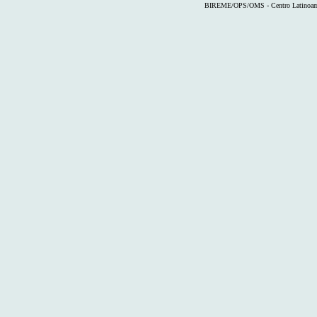
BIREME/OPS/OMS - Centro Latinoameri