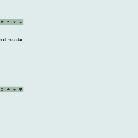
n el Ecuador