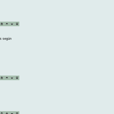
os según