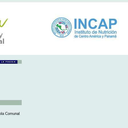
cola Comunal