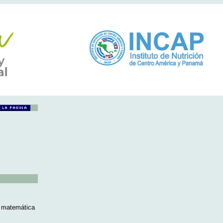
a matemática