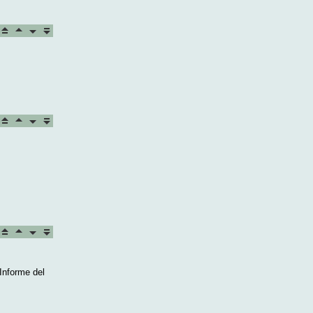
Informe del