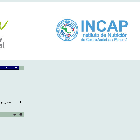
la página