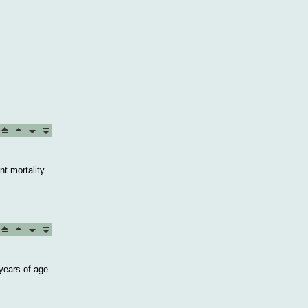
nt mortality
 years of age