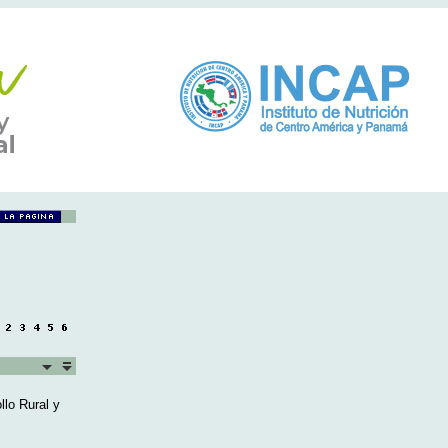
llo Rural y