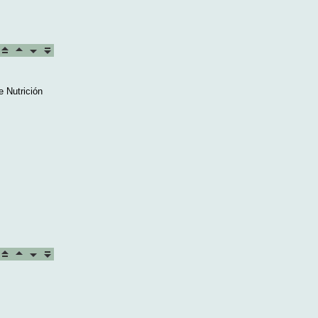
e Nutrición