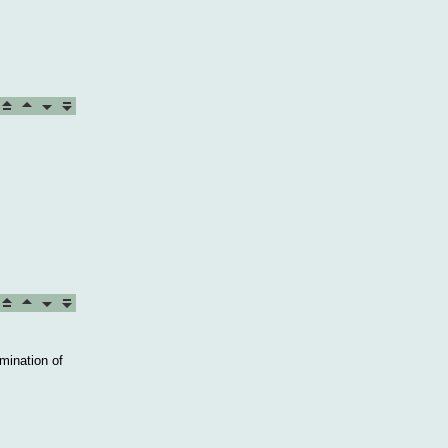
mination of