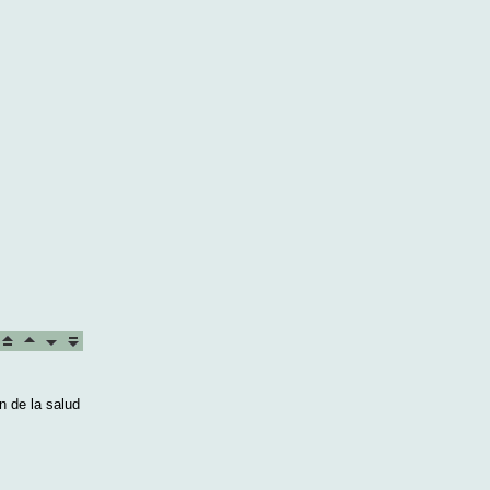
 de la salud