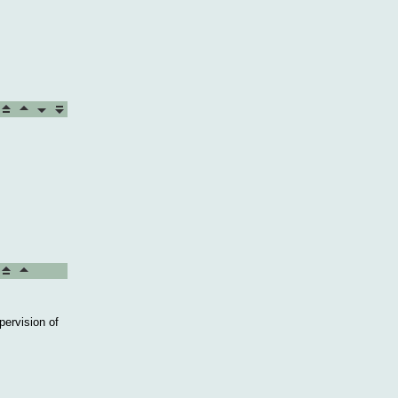
pervision of