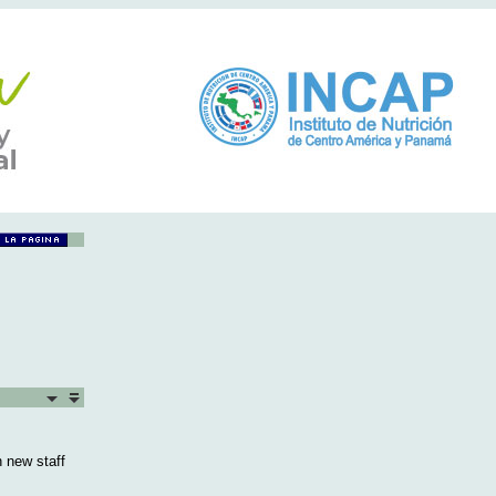
 new staff