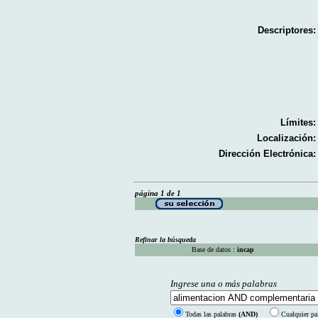
Descriptores:
Límites:
Localización:
Dirección Electrónica:
página 1 de 1
Refinar la búsqueda
Base de datos :
incap
Ingrese una o más palabras
Todas las palabras
(AND)
Cualquier pa