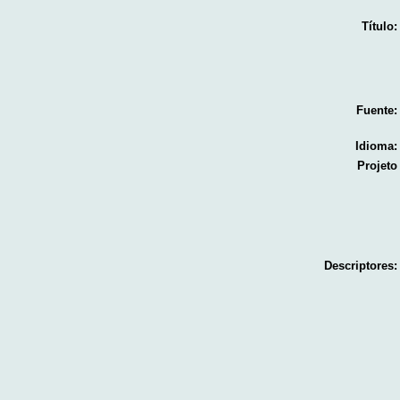
Título:
Fuente:
Idioma:
Projeto
Descriptores: