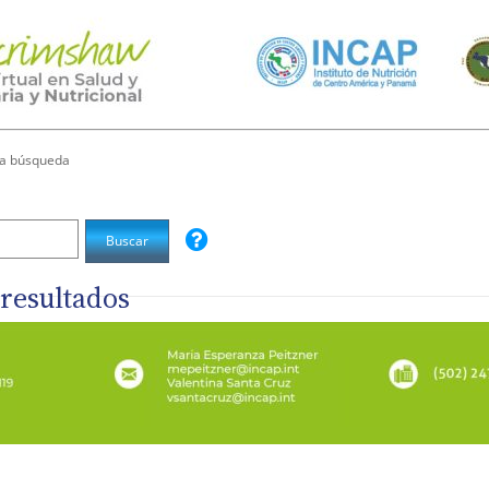
la búsqueda
resultados