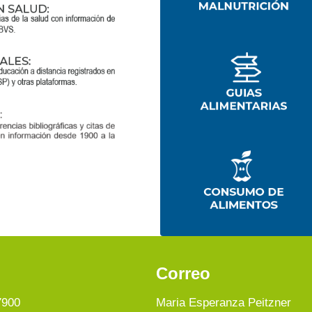
Correo
7900
Maria Esperanza Peitzner