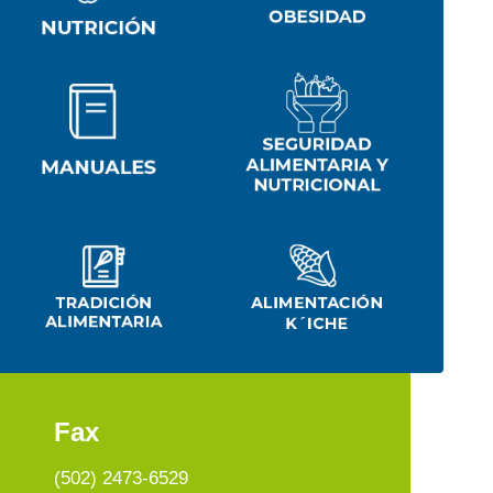
Fax
(502) 2473-6529