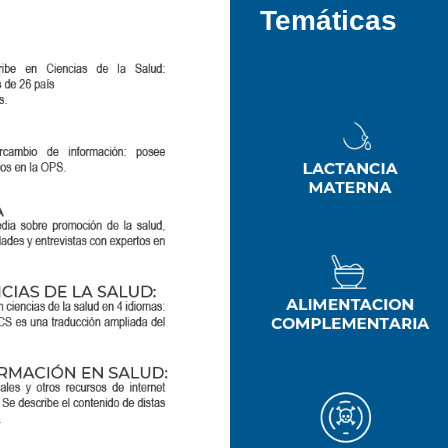
Temáticas