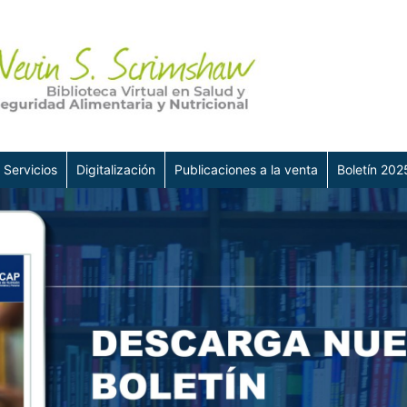
 Servicios
Digitalización
Publicaciones a la venta
Boletín 202