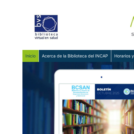
Inicio
Acerca de la Biblioteca del INCAP
Horarios y