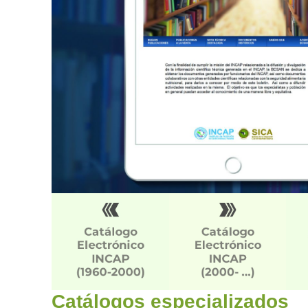
Catálogos especializados