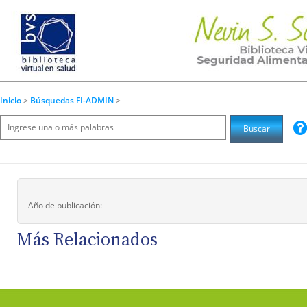
Inicio
>
Búsquedas FI-ADMIN
>
Año de publicación:
Más Relacionados