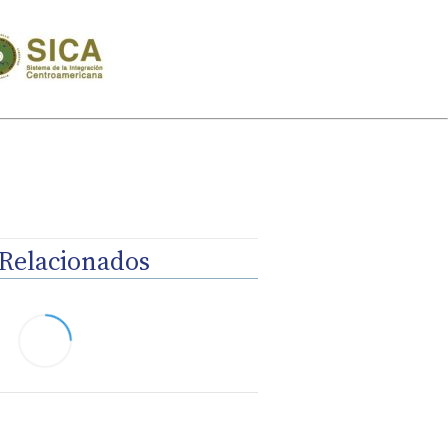
Relacionados