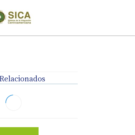
Relacionados