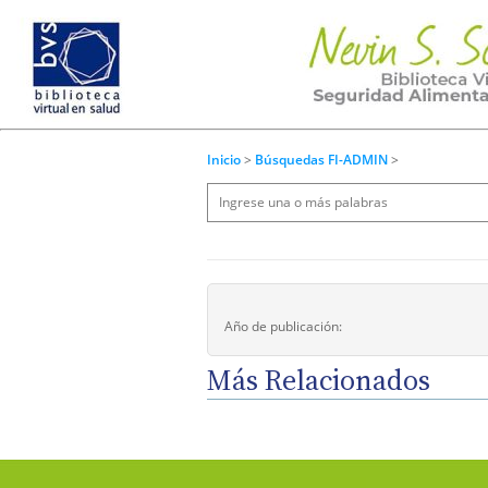
Inicio
>
Búsquedas FI-ADMIN
>
Año de publicación:
Más Relacionados