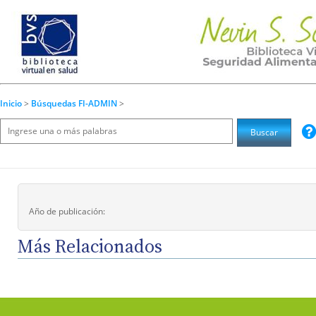
Inicio
>
Búsquedas FI-ADMIN
>
Año de publicación:
Más Relacionados