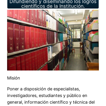
Difundiendo y diseminando los logros
científicos de la Institución.
Misión
Poner a disposición de especialistas,
investigadores, estudiantes y público en
general, información científico y técnica del