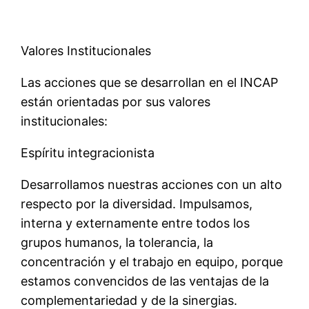
Valores Institucionales
Las acciones que se desarrollan en el INCAP
están orientadas por sus valores
institucionales:
Espíritu integracionista
Desarrollamos nuestras acciones con un alto
respecto por la diversidad. Impulsamos,
interna y externamente entre todos los
grupos humanos, la tolerancia, la
concentración y el trabajo en equipo, porque
estamos convencidos de las ventajas de la
complementariedad y de la sinergias.