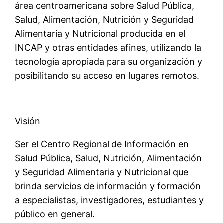
área centroamericana sobre Salud Pública,
Salud, Alimentación, Nutrición y Seguridad
Alimentaria y Nutricional producida en el
INCAP y otras entidades afines, utilizando la
tecnología apropiada para su organización y
posibilitando su acceso en lugares remotos.
Visión
Ser el Centro Regional de Información en
Salud Pública, Salud, Nutrición, Alimentación
y Seguridad Alimentaria y Nutricional que
brinda servicios de información y formación
a especialistas, investigadores, estudiantes y
público en general.