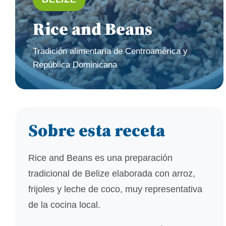
Rice and Beans
Tradición alimentaria de Centroamérica y
República Dominicana
Sobre esta receta
Rice and Beans es una preparación
tradicional de Belize elaborada con arroz,
frijoles y leche de coco, muy representativa
de la cocina local.