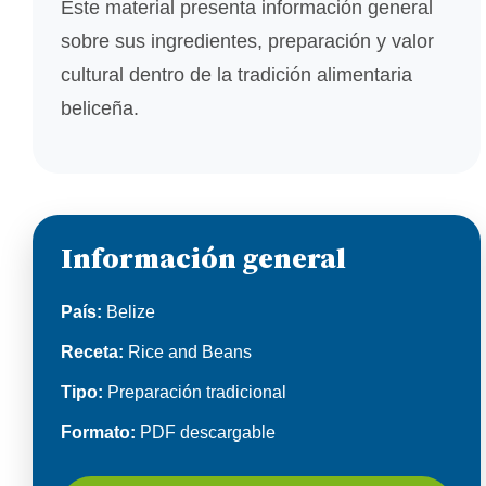
Este material presenta información general
sobre sus ingredientes, preparación y valor
cultural dentro de la tradición alimentaria
beliceña.
Información general
País:
Belize
Receta:
Rice and Beans
Tipo:
Preparación tradicional
Formato:
PDF descargable