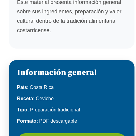
Este material presenta información general
sobre sus ingredientes, preparación y valor
cultural dentro de la tradición alimentaria
costarricense.
Información general
País:
Costa Rica
Receta:
Ceviche
Tipo:
Preparación tradicional
Formato:
PDF descargable