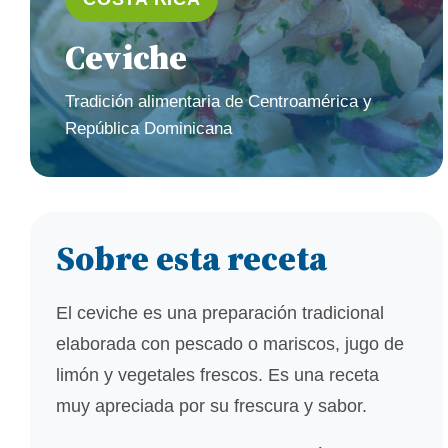
Ceviche
Tradición alimentaria de Centroamérica y
República Dominicana
Sobre esta receta
El ceviche es una preparación tradicional
elaborada con pescado o mariscos, jugo de
limón y vegetales frescos. Es una receta
muy apreciada por su frescura y sabor.