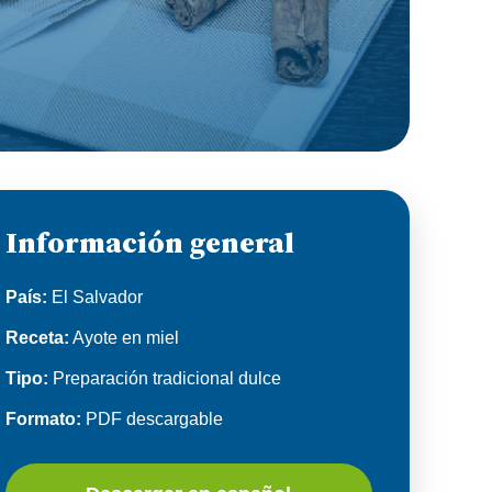
Información general
País:
El Salvador
Receta:
Ayote en miel
Tipo:
Preparación tradicional dulce
Formato:
PDF descargable