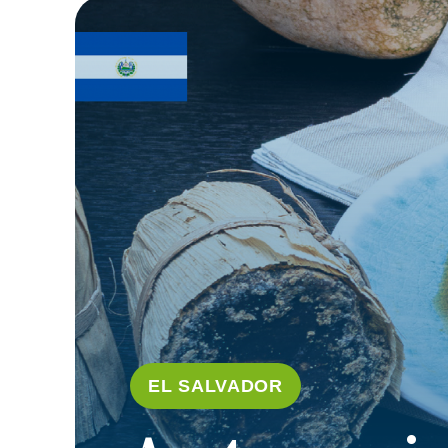
EL SALVADOR