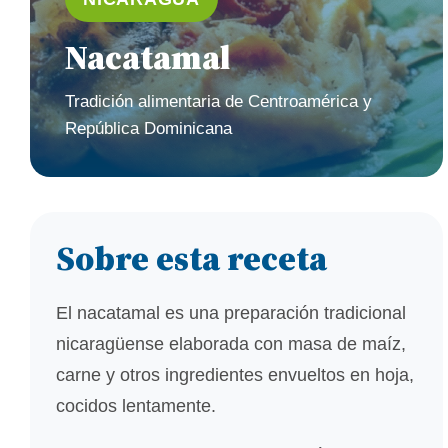
Nacatamal
Tradición alimentaria de Centroamérica y
República Dominicana
Sobre esta receta
El nacatamal es una preparación tradicional
nicaragüense elaborada con masa de maíz,
carne y otros ingredientes envueltos en hoja,
cocidos lentamente.