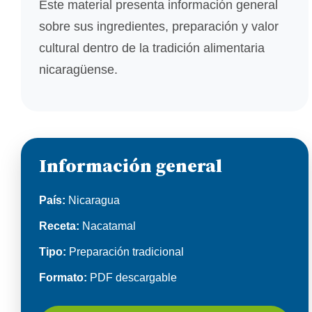
Este material presenta información general
sobre sus ingredientes, preparación y valor
cultural dentro de la tradición alimentaria
nicaragüense.
Información general
País:
Nicaragua
Receta:
Nacatamal
Tipo:
Preparación tradicional
Formato:
PDF descargable