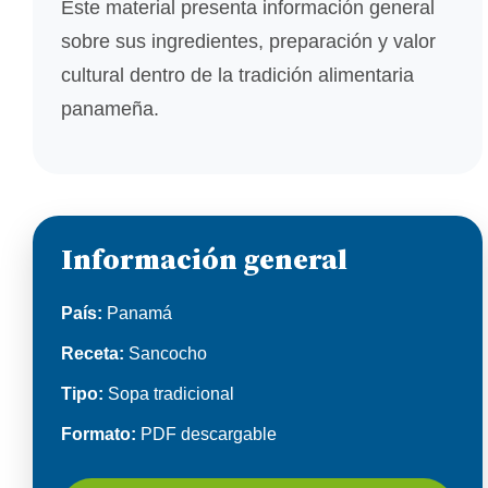
Este material presenta información general
sobre sus ingredientes, preparación y valor
cultural dentro de la tradición alimentaria
panameña.
Información general
País:
Panamá
Receta:
Sancocho
Tipo:
Sopa tradicional
Formato:
PDF descargable