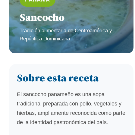
Sancocho
Tradición alimentaria de Centroamérica y
República Dominicana
Sobre esta receta
El sancocho panameño es una sopa
tradicional preparada con pollo, vegetales y
hierbas, ampliamente reconocida como parte
de la identidad gastronómica del país.