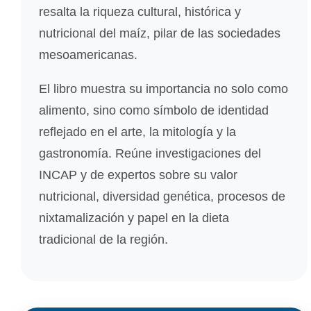
resalta la riqueza cultural, histórica y
nutricional del maíz, pilar de las sociedades
mesoamericanas.
El libro muestra su importancia no solo como
alimento, sino como símbolo de identidad
reflejado en el arte, la mitología y la
gastronomía. Reúne investigaciones del
INCAP y de expertos sobre su valor
nutricional, diversidad genética, procesos de
nixtamalización y papel en la dieta
tradicional de la región.