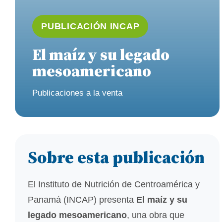
PUBLICACIÓN INCAP
El maíz y su legado
mesoamericano
Publicaciones a la venta
Sobre esta publicación
El Instituto de Nutrición de Centroamérica y
Panamá (INCAP) presenta
El maíz y su
legado mesoamericano
, una obra que