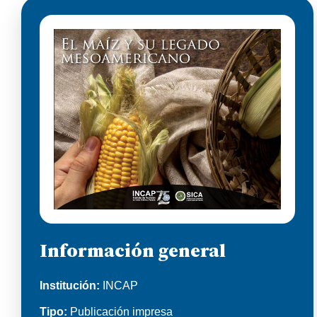
Información general
Institución:
INCAP
Tipo:
Publicación impresa