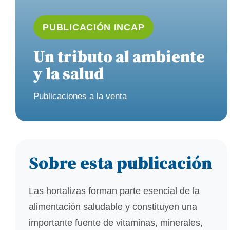
PUBLICACIÓN INCAP
Un tributo al ambiente
y la salud
Publicaciones a la venta
Sobre esta publicación
Las hortalizas forman parte esencial de la
alimentación saludable y constituyen una
importante fuente de vitaminas, minerales,