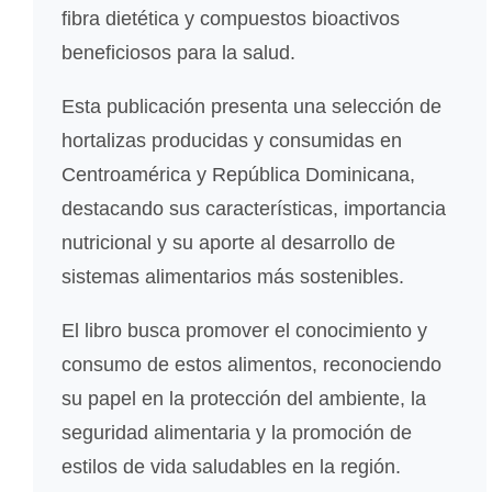
fibra dietética y compuestos bioactivos
beneficiosos para la salud.
Esta publicación presenta una selección de
hortalizas producidas y consumidas en
Centroamérica y República Dominicana,
destacando sus características, importancia
nutricional y su aporte al desarrollo de
sistemas alimentarios más sostenibles.
El libro busca promover el conocimiento y
consumo de estos alimentos, reconociendo
su papel en la protección del ambiente, la
seguridad alimentaria y la promoción de
estilos de vida saludables en la región.