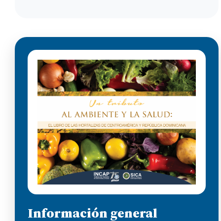
Información general