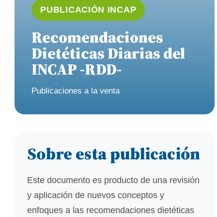
PUBLICACIÓN INCAP
Recomendaciones
Dietéticas Diarias del
INCAP -RDD-
Publicaciones a la venta
Sobre esta publicación
Este documento es producto de una revisión
y aplicación de nuevos conceptos y
enfoques a las recomendaciones dietéticas