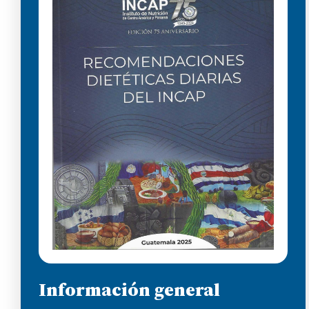
Información general