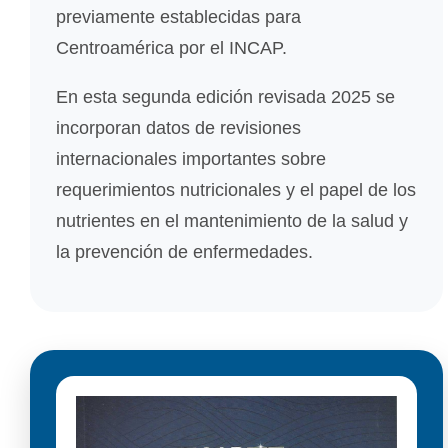
previamente establecidas para
Centroamérica por el INCAP.
En esta segunda edición revisada 2025 se
incorporan datos de revisiones
internacionales importantes sobre
requerimientos nutricionales y el papel de los
nutrientes en el mantenimiento de la salud y
la prevención de enfermedades.