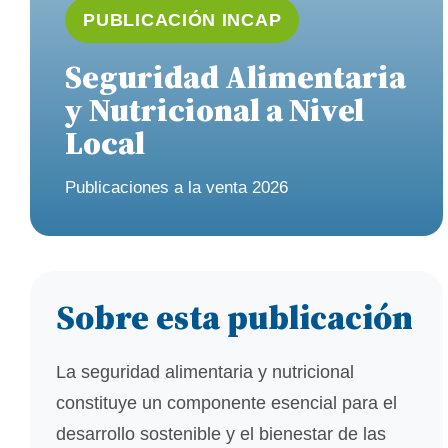
PUBLICACIÓN INCAP
Seguridad Alimentaria
y Nutricional a Nivel
Local
Publicaciones a la venta 2026
Sobre esta publicación
La seguridad alimentaria y nutricional
constituye un componente esencial para el
desarrollo sostenible y el bienestar de las