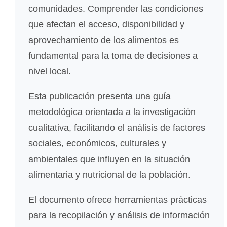
comunidades. Comprender las condiciones
que afectan el acceso, disponibilidad y
aprovechamiento de los alimentos es
fundamental para la toma de decisiones a
nivel local.
Esta publicación presenta una guía
metodológica orientada a la investigación
cualitativa, facilitando el análisis de factores
sociales, económicos, culturales y
ambientales que influyen en la situación
alimentaria y nutricional de la población.
El documento ofrece herramientas prácticas
para la recopilación y análisis de información