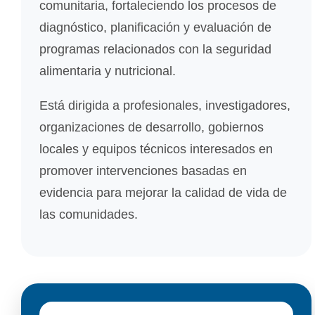
comunitaria, fortaleciendo los procesos de
diagnóstico, planificación y evaluación de
programas relacionados con la seguridad
alimentaria y nutricional.
Está dirigida a profesionales, investigadores,
organizaciones de desarrollo, gobiernos
locales y equipos técnicos interesados en
promover intervenciones basadas en
evidencia para mejorar la calidad de vida de
las comunidades.