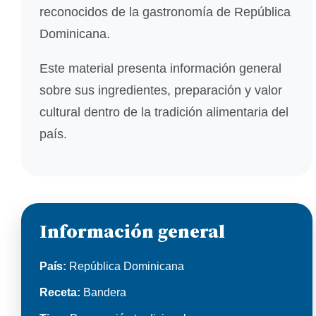
reconocidos de la gastronomía de República
Dominicana.
Este material presenta información general
sobre sus ingredientes, preparación y valor
cultural dentro de la tradición alimentaria del
país.
Información general
País:
República Dominicana
Receta:
Bandera