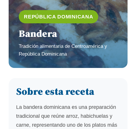
REPÚBLICA DOMINICANA
Bandera
Tradición alimentaria de Centroamérica y
República Dominicana
Sobre esta receta
La bandera dominicana es una preparación
tradicional que reúne arroz, habichuelas y
carne, representando uno de los platos más