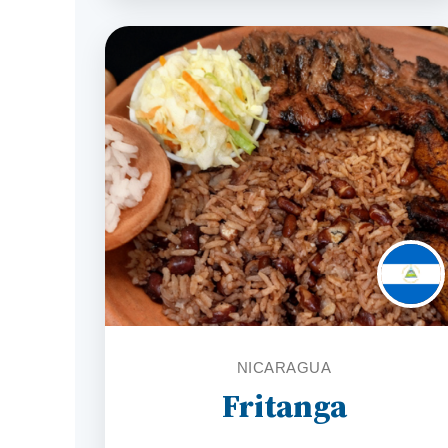
NICARAGUA
Fritanga