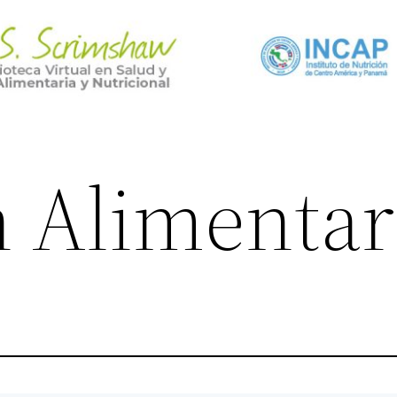
n Alimentar