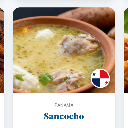
PANAMÁ
Sancocho