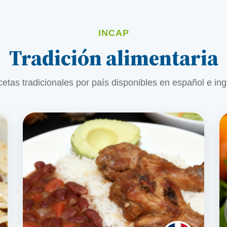
INCAP
Tradición alimentaria
etas tradicionales por país disponibles en español e ing