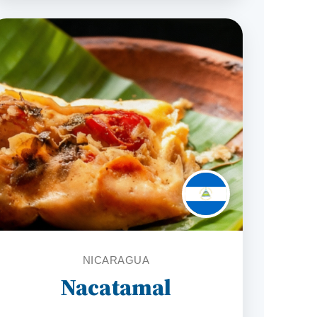
NICARAGUA
Nacatamal