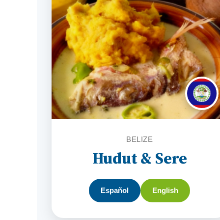
BELIZE
Hudut & Sere
Español
English